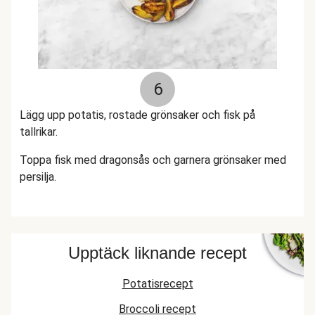
6
Lägg upp potatis, rostade grönsaker och fisk på
tallrikar.
Toppa fisk med dragonsås och garnera grönsaker med
persilja.
Upptäck liknande recept
Potatisrecept
Broccoli recept