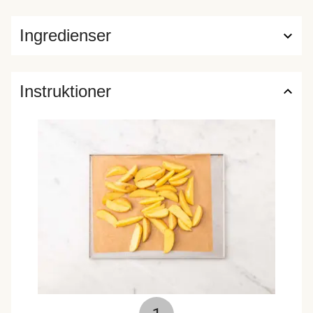
Ingredienser
Instruktioner