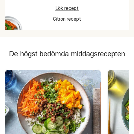
Lök recept
Citron recept
De högst bedömda middagsrecepten