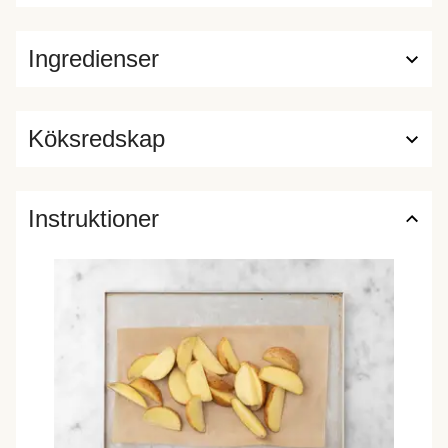
Ingredienser
Köksredskap
Instruktioner