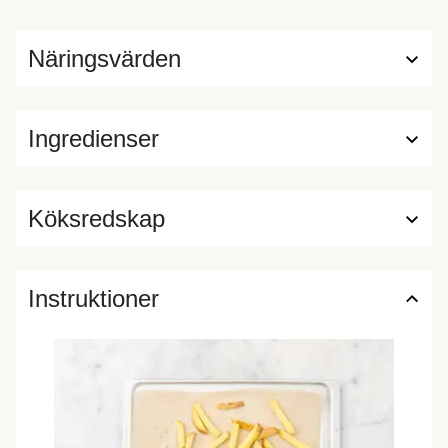
Näringsvärden
Ingredienser
Köksredskap
Instruktioner