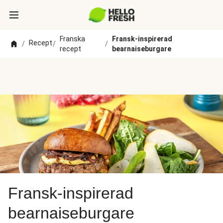
Franska
Fransk-inspirerad
Recept
/
/
/
recept
bearnaiseburgare
Fransk-inspirerad
bearnaiseburgare