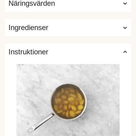
Näringsvärden
Ingredienser
Instruktioner