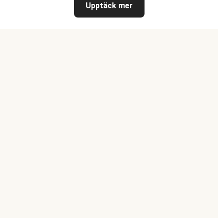
Upptäck mer