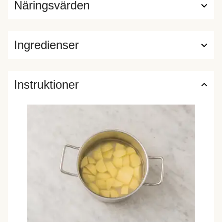
Näringsvärden
Ingredienser
Instruktioner