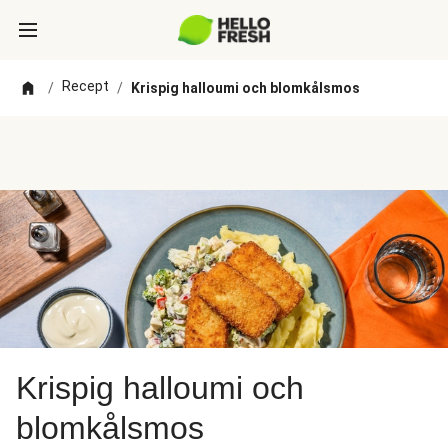
Recept
/
/
Krispig halloumi och blomkålsmos
Krispig halloumi och
blomkålsmos