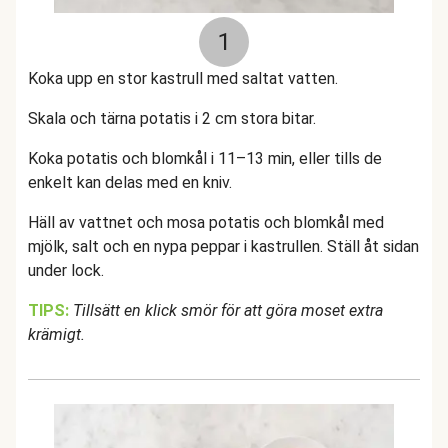
1
Koka upp en stor kastrull med saltat vatten.
Skala och tärna potatis i 2 cm stora bitar.
Koka potatis och blomkål i 11–13 min, eller tills de
enkelt kan delas med en kniv.
Häll av vattnet och mosa potatis och blomkål med
mjölk, salt och en nypa peppar i kastrullen. Ställ åt sidan
under lock.
TIPS:
Tillsätt en klick smör för att göra moset extra
krämigt.