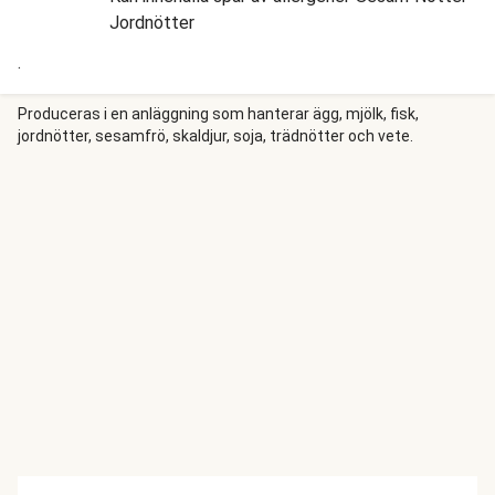
Jordnötter
.
Produceras i en anläggning som hanterar ägg, mjölk, fisk,
jordnötter, sesamfrö, skaldjur, soja, trädnötter och vete.