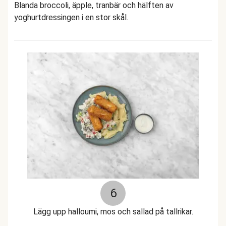
Blanda broccoli, äpple, tranbär och hälften av
yoghurtdressingen i en stor skål.
6
Lägg upp halloumi, mos och sallad på tallrikar.