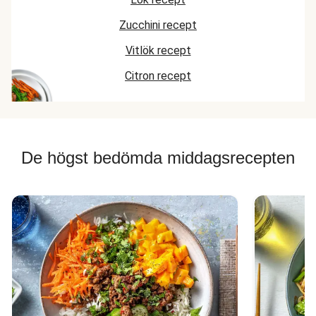
Zucchini recept
Vitlök recept
Citron recept
De högst bedömda middagsrecepten