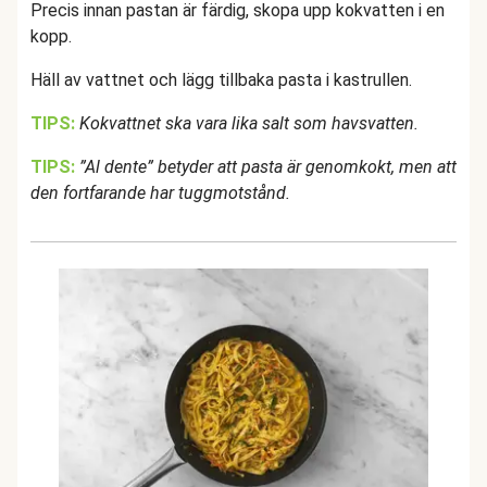
Precis innan pastan är färdig, skopa upp kokvatten i en
kopp.
Häll av vattnet och lägg tillbaka pasta i kastrullen.
TIPS:
Kokvattnet ska vara lika salt som havsvatten.
TIPS:
”Al dente” betyder att pasta är genomkokt, men att
den fortfarande har tuggmotstånd.