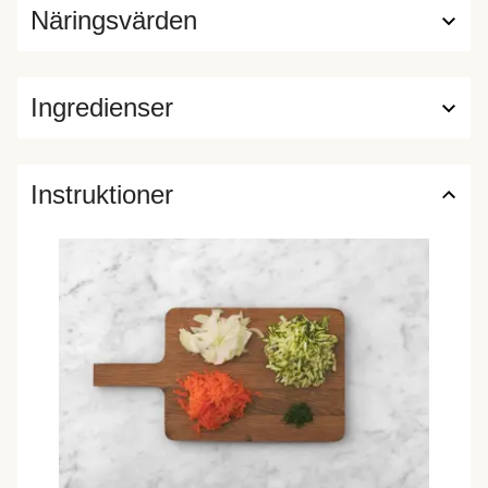
Näringsvärden
Ingredienser
Instruktioner