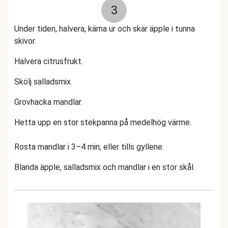
3
Under tiden, halvera, kärna ur och skär äpple i tunna
skivor.
Halvera citrusfrukt.
Skölj salladsmix.
Grovhacka mandlar.
Hetta upp en stor stekpanna på medelhög värme.
Rosta mandlar i 3–4 min, eller tills gyllene.
Blanda äpple, salladsmix och mandlar i en stor skål.