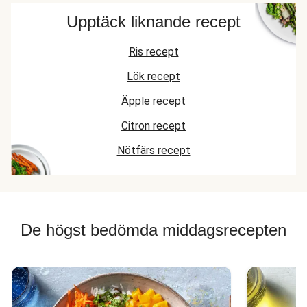
Upptäck liknande recept
Ris recept
Lök recept
Äpple recept
Citron recept
Nötfärs recept
De högst bedömda middagsrecepten