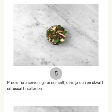
5
Precis före servering, rör ner salt, olivolja och en skvätt
citrussaft i salladen.