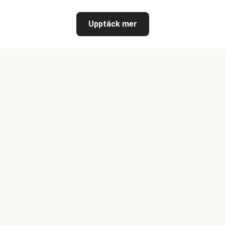
Upptäck mer