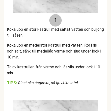
1
Koka upp en stor kastrull med saltat vatten och buljong
till såsen.
Koka upp en medelstor kastrull med vatten. Rör i ris
och salt, sänk till medellåg värme och sjud under lock i
10 min.
Ta av kastrullen från värme och låt vila under lock i 10
min.
TIPS:
Riset ska ångkoka, så tjuvkika inte!