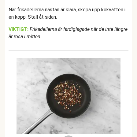
När frikadellerna nästan är klara, skopa upp kokvatten i
en kopp. Ställ åt sidan.
VIKTIGT:
Frikadellerna är färdiglagade när de inte längre
är rosa i mitten.