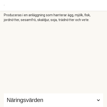
.
Produceras i en anläggning som hanterar ägg, mjölk, fisk,
jordnötter, sesamfrö, skaldjur, soja, trädnötter och vete.
Näringsvärden