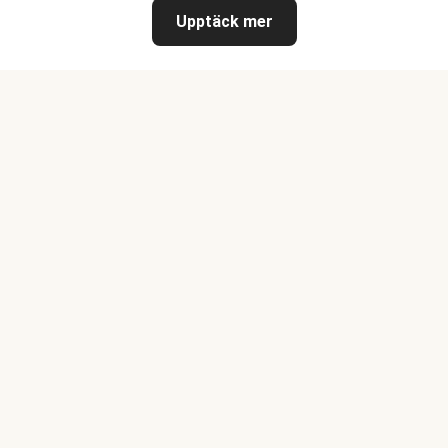
Upptäck mer