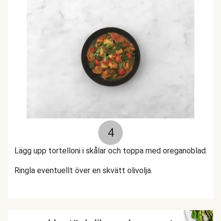
4
Lägg upp tortelloni i skålar och toppa med oreganoblad.
Ringla eventuellt över en skvätt olivolja.