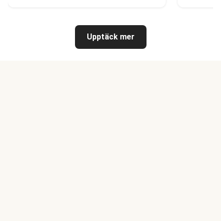
Upptäck mer