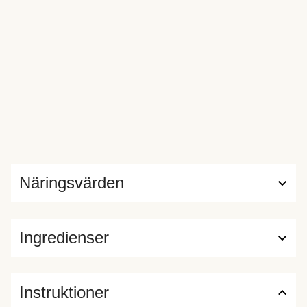
Näringsvärden
Ingredienser
Instruktioner