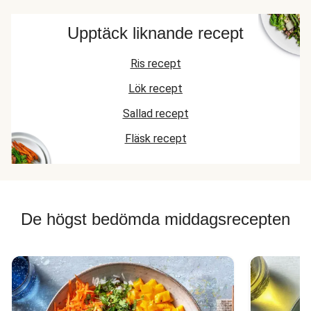
Upptäck liknande recept
Ris recept
Lök recept
Sallad recept
Fläsk recept
De högst bedömda middagsrecepten