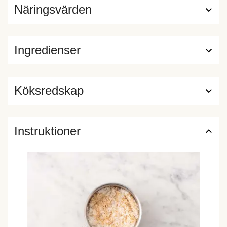
Näringsvärden
Ingredienser
Köksredskap
Instruktioner