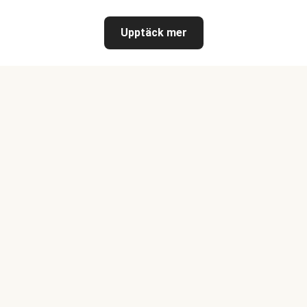
Upptäck mer