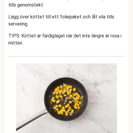
tills genomstekt.
Lägg över köttet till ett foliepaket och låt vila tills
servering.
TIPS: Köttet är färdiglagat när det inte längre är rosa i
mitten.