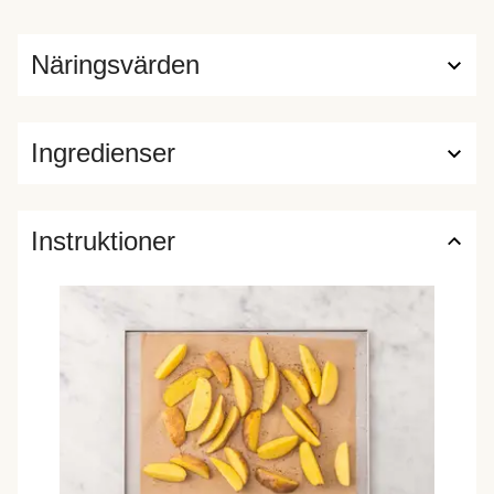
Näringsvärden
Ingredienser
Instruktioner