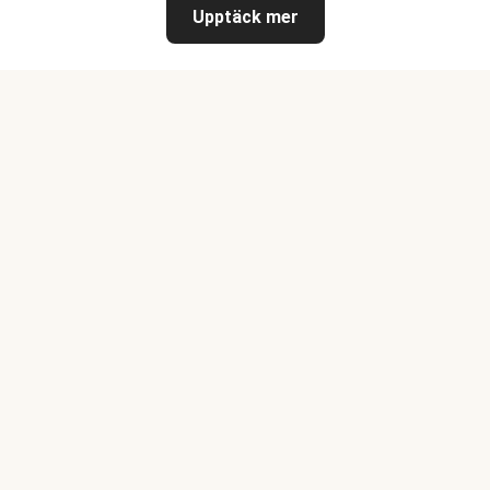
Upptäck mer