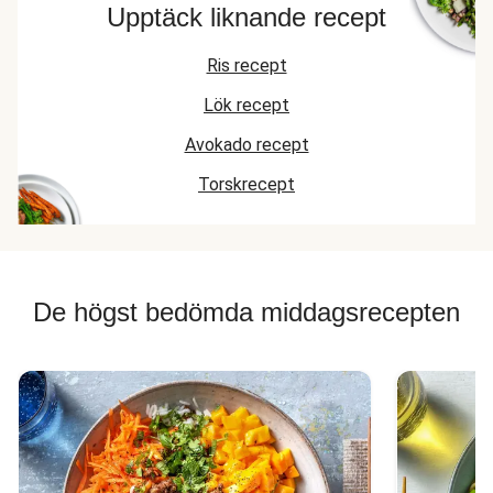
Upptäck liknande recept
Ris recept
Lök recept
Avokado recept
Torskrecept
De högst bedömda middagsrecepten