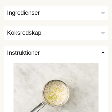
Ingredienser
Köksredskap
Instruktioner