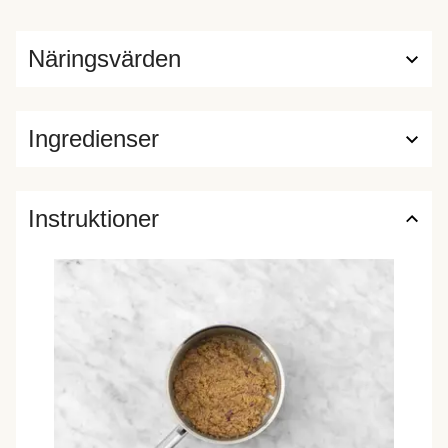
Näringsvärden
Ingredienser
Instruktioner