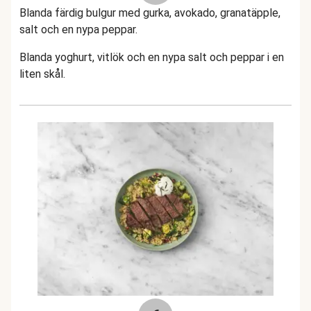
Blanda färdig bulgur med gurka, avokado, granatäpple,
salt och en nypa peppar.
Blanda yoghurt, vitlök och en nypa salt och peppar i en
liten skål.