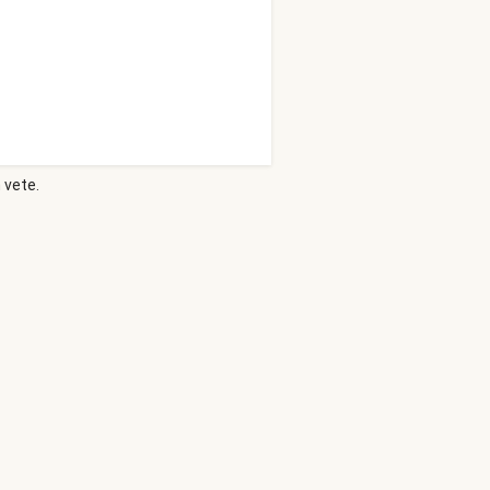
 vete.