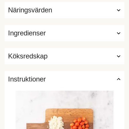
Näringsvärden
Ingredienser
Köksredskap
Instruktioner