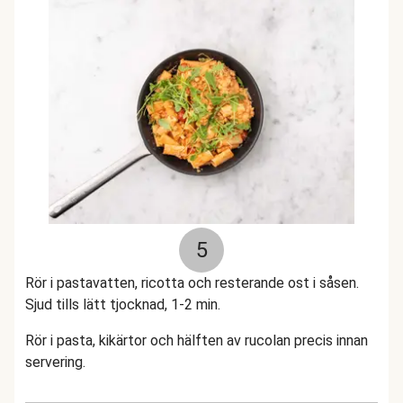
5
Rör i pastavatten, ricotta och resterande ost i såsen.
Sjud tills lätt tjocknad, 1-2 min.
Rör i pasta, kikärtor och hälften av rucolan precis innan
servering.