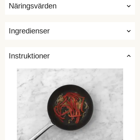
Näringsvärden
Ingredienser
Instruktioner