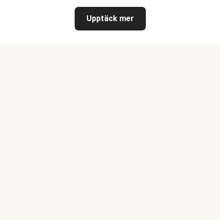
Upptäck mer