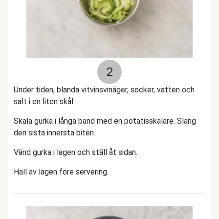
2
Under tiden, blanda vitvinsvinäger, socker, vatten och
salt i en liten skål.
Skala gurka i långa band med en potatisskalare. Släng
den sista innersta biten.
Vänd gurka i lagen och ställ åt sidan.
Häll av lagen före servering.