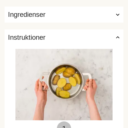
Ingredienser
Instruktioner