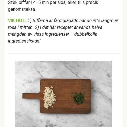
Stek biffar i 4–5 min per sida, eller tills precis
genomstekta.
VIKTIGT:
1) Biffarna är färdiglagade när de inte längre är
rosa i mitten. 2) I det här receptet används halva
mängden av vissa ingredienser – dubbelkolla
ingredienslistan!