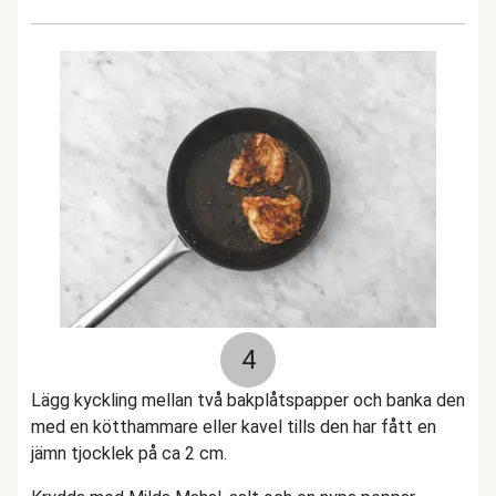
4
Lägg kyckling mellan två bakplåtspapper och banka den
med en kötthammare eller kavel tills den har fått en
jämn tjocklek på ca 2 cm.