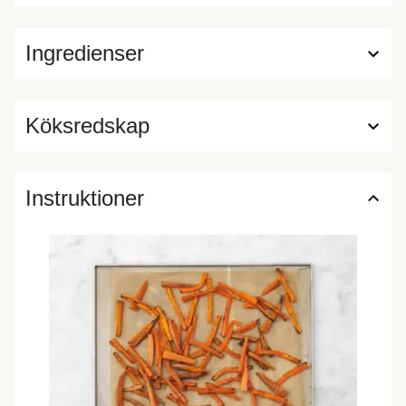
Ingredienser
Köksredskap
Instruktioner