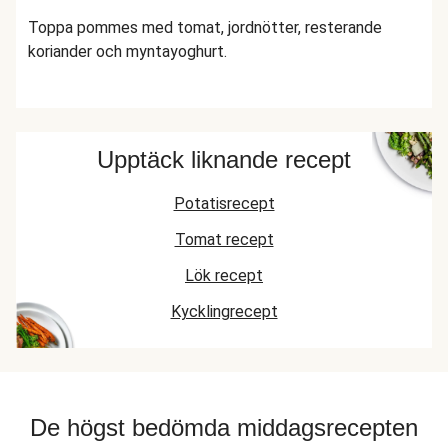
Toppa pommes med tomat, jordnötter, resterande
koriander och myntayoghurt.
Upptäck liknande recept
Potatisrecept
Tomat recept
Lök recept
Kycklingrecept
De högst bedömda middagsrecepten