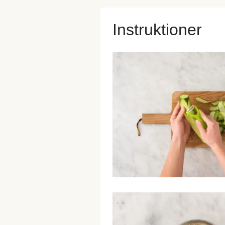
Instruktioner