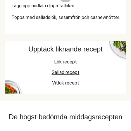
Lägg upp nudlar i djupa tallrikar.
Toppa med salladslök, sesamfrön och cashewnötter.
Upptäck liknande recept
Lök recept
Sallad recept
Vitlök recept
De högst bedömda middagsrecepten