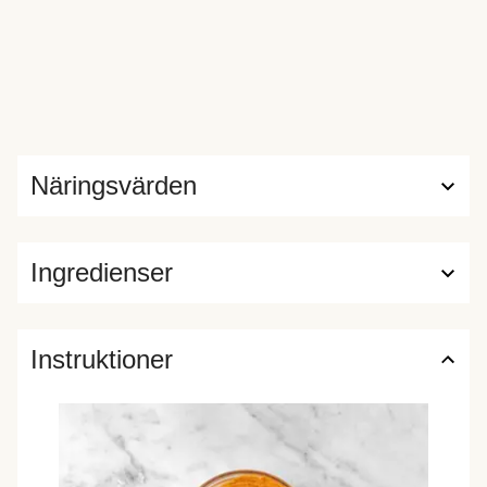
Näringsvärden
Ingredienser
Instruktioner