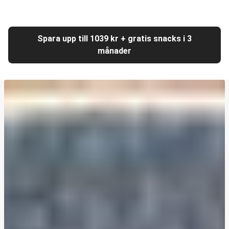
Spara upp till 1039 kr + gratis snacks i 3
månader