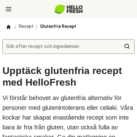
Recept
Glutenfria Recept
/
/
Sök efter recept och ingredienser
Upptäck glutenfria recept
med HelloFresh
Vi förstår behovet av glutenfria alternativ för
personer med glutenintolerans eller celiaki. Våra
kockar har skapat enastående recept som inte
bara är fria från gluten, utan också fulla av