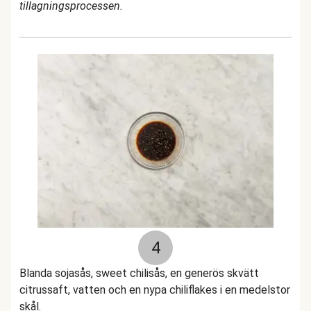
tillagningsprocessen.
4
Blanda sojasås, sweet chilisås, en generös skvätt
citrussaft, vatten och en nypa chiliflakes i en medelstor
skål.