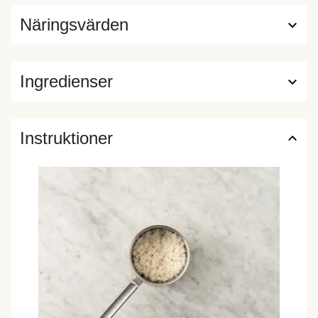
Näringsvärden
Ingredienser
Instruktioner