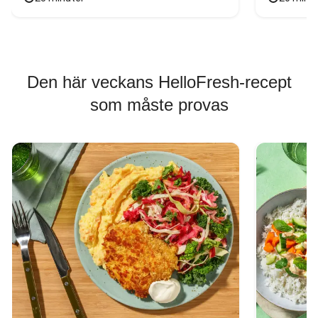
Den här veckans HelloFresh-recept
som måste provas