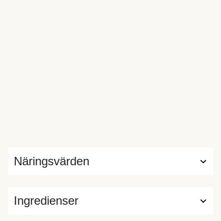
Näringsvärden
Ingredienser