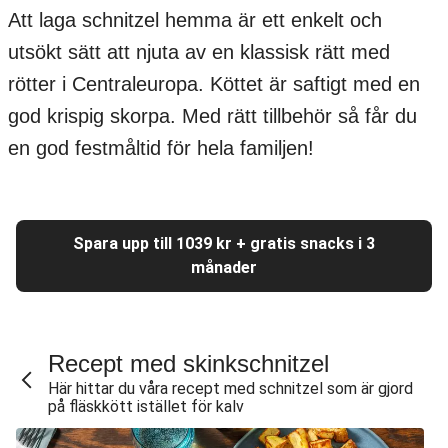
Att laga schnitzel hemma är ett enkelt och
utsökt sätt att njuta av en klassisk rätt med
rötter i Centraleuropa. Köttet är saftigt med en
god krispig skorpa. Med rätt tillbehör så får du
en god festmåltid för hela familjen!
Spara upp till 1039 kr + gratis snacks i 3
månader
Recept med skinkschnitzel
Här hittar du våra recept med schnitzel som är gjord
på fläskkött istället för kalv