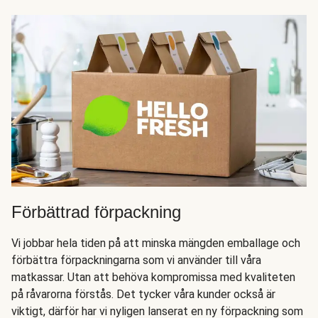
Förbättrad förpackning
Vi jobbar hela tiden på att minska mängden emballage och
förbättra förpackningarna som vi använder till våra
matkassar. Utan att behöva kompromissa med kvaliteten
på råvarorna förstås. Det tycker våra kunder också är
viktigt, därför har vi nyligen lanserat en ny förpackning som