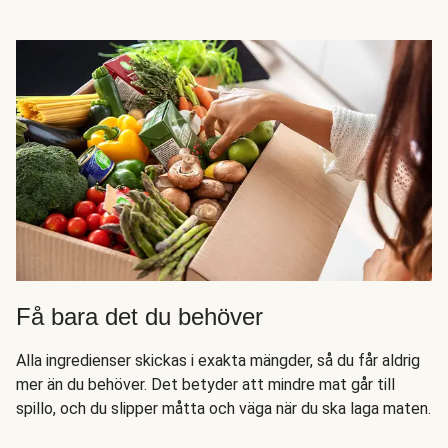
Få bara det du behöver
Alla ingredienser skickas i exakta mängder, så du får aldrig
mer än du behöver. Det betyder att mindre mat går till
spillo, och du slipper måtta och väga när du ska laga maten.