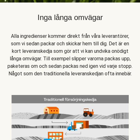
Inga långa omvägar
Alla ingredienser kommer direkt från våra leverantörer,
som vi sedan packar och skickar hem till dig. Det är en
kort leveranskedja som gör att vi kan undvika onödigt
långa omvägar. Till exempel slipper varorna packas upp,
paketeras om och sedan packas ned igen vid varje stopp.
Något som den traditionella leveranskedjan ofta innebär.