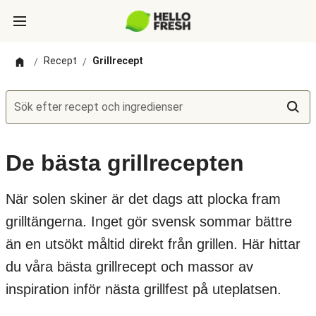
Recept
Grillrecept
/
/
Sök efter recept och ingredienser
De bästa grillrecepten
När solen skiner är det dags att plocka fram
grilltängerna. Inget gör svensk sommar bättre
än en utsökt måltid direkt från grillen. Här hittar
du våra bästa grillrecept och massor av
inspiration inför nästa grillfest på uteplatsen.