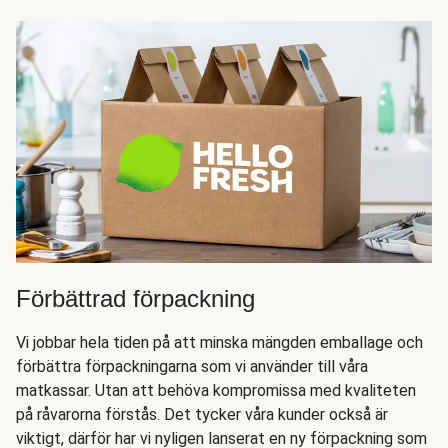
Förbättrad förpackning
Vi jobbar hela tiden på att minska mängden emballage och
förbättra förpackningarna som vi använder till våra
matkassar. Utan att behöva kompromissa med kvaliteten
på råvarorna förstås. Det tycker våra kunder också är
viktigt, därför har vi nyligen lanserat en ny förpackning som