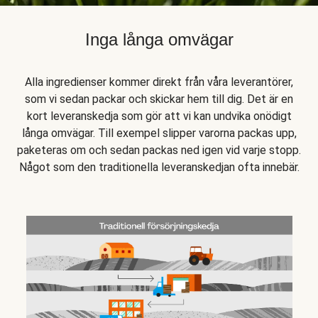
Inga långa omvägar
Alla ingredienser kommer direkt från våra leverantörer,
som vi sedan packar och skickar hem till dig. Det är en
kort leveranskedja som gör att vi kan undvika onödigt
långa omvägar. Till exempel slipper varorna packas upp,
paketeras om och sedan packas ned igen vid varje stopp.
Något som den traditionella leveranskedjan ofta innebär.