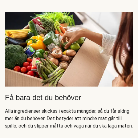
Få bara det du behöver
Alla ingredienser skickas i exakta mängder, så du får aldrig
mer än du behöver. Det betyder att mindre mat går till
spillo, och du slipper måtta och väga när du ska laga maten.