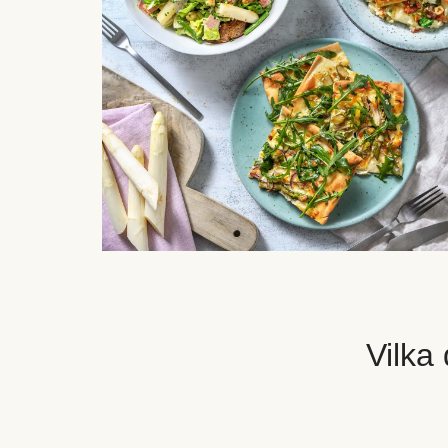
Vilka