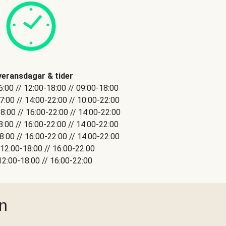
veransdagar & tider
6:00 // 12:00-18:00 // 09:00-18:00
:00 // 14:00-22:00 // 10:00-22:00
:00 // 16:00-22:00 // 14:00-22:00
8:00 // 16:00-22:00 // 14:00-22:00
:00 // 16:00-22:00 // 14:00-22:00
12:00-18:00 // 16:00-22:00
12:00-18:00 // 16:00-22:00
ån