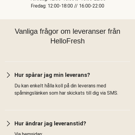
Fredag: 12:00-18:00 // 16:00-22:00
Vanliga frågor om leveranser från
HelloFresh
Hur spårar jag min leverans?
Du kan enkelt hålla koll på din leverans med
spårningslänken som har skickats till dig via SMS.
Hur ändrar jag leveranstid?
Via hemsidan: