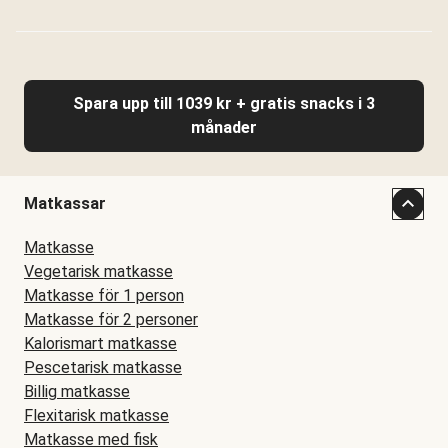
Spara upp till 1039 kr + gratis snacks i 3
månader
Matkassar
Matkasse
Vegetarisk matkasse
Matkasse för 1 person
Matkasse för 2 personer
Kalorismart matkasse
Pescetarisk matkasse
Billig matkasse
Flexitarisk matkasse
Matkasse med fisk