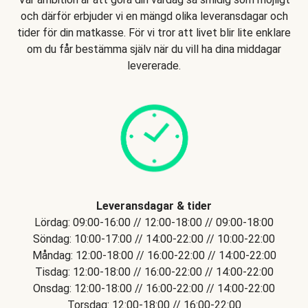
och därför erbjuder vi en mängd olika leveransdagar och
tider för din matkasse. För vi tror att livet blir lite enklare
om du får bestämma själv när du vill ha dina middagar
levererade.
Leveransdagar & tider
Lördag: 09:00-16:00 // 12:00-18:00 // 09:00-18:00
Söndag: 10:00-17:00 // 14:00-22:00 // 10:00-22:00
Måndag: 12:00-18:00 // 16:00-22:00 // 14:00-22:00
Tisdag: 12:00-18:00 // 16:00-22:00 // 14:00-22:00
Onsdag: 12:00-18:00 // 16:00-22:00 // 14:00-22:00
Torsdag: 12:00-18:00 // 16:00-22:00