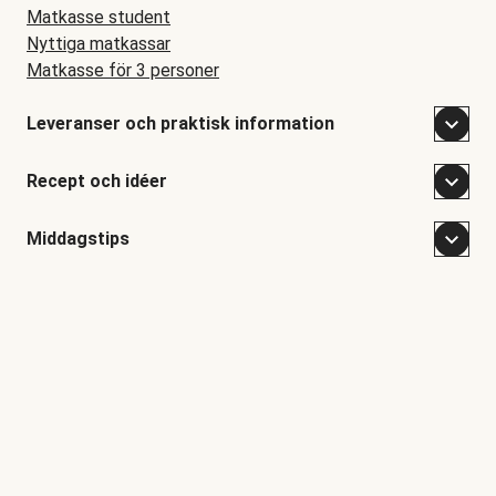
Matkasse student
Nyttiga matkassar
Matkasse för 3 personer
Leveranser och praktisk information
Recept och idéer
Middagstips