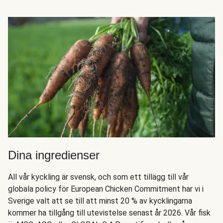
Dina ingredienser
All vår kyckling är svensk, och som ett tillägg till vår
globala policy för European Chicken Commitment har vi i
Sverige valt att se till att minst 20 % av kycklingarna
kommer ha tillgång till utevistelse senast år 2026. Vår fisk