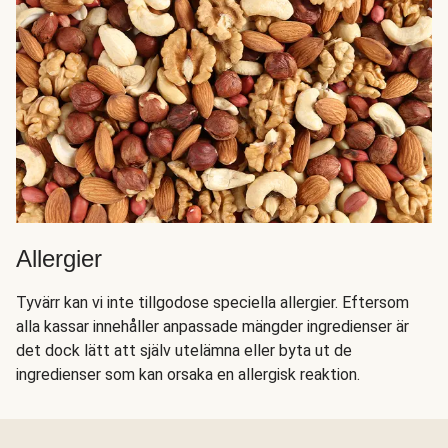
Allergier
Tyvärr kan vi inte tillgodose speciella allergier. Eftersom
alla kassar innehåller anpassade mängder ingredienser är
det dock lätt att själv utelämna eller byta ut de
ingredienser som kan orsaka en allergisk reaktion.