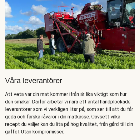
Våra leverantörer
Att veta var din mat kommer ifrån är lika viktigt som hur
den smakar. Därför arbetar vi nära ett antal handplockade
leverantörer som vi verkligen litar på, som ser till att du får
goda och färska råvaror i din matkasse. Oavsett vilka
recept du väljer kan du lita på hög kvalitet, från gård till din
gaffel. Utan kompromisser.