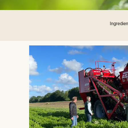
Ingredien