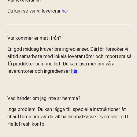
Du kan se var vi levererar
här
Var kommer er mat ifrån?
En god middag kräver bra ingredienser. Därför försöker vi
alltid samarbeta med lokala leverantörer och importera så
få produkter som möjligt. Du kan läsa mer om våra
leverantörer och ingredienser
här
Vad händer om jag inte är hemma?
Inga problem. Du kan lägga till speciella instruktioner åt
chauffören om var du vill ha din matkasse levererad i ditt
HelloFresh konto.