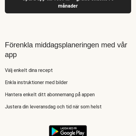
månader
Förenkla middagsplaneringen med vår
app
Välj enkelt dina recept
Enkla instruktioner med bilder
Hantera enkelt ditt abonnemang på appen
Justera din leveransdag och tid när som helst