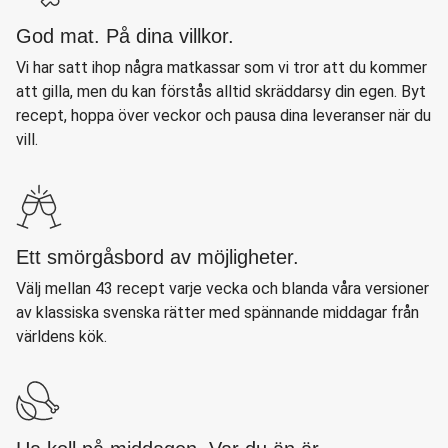
God mat. På dina villkor.
Vi har satt ihop några matkassar som vi tror att du kommer
att gilla, men du kan förstås alltid skräddarsy din egen. Byt
recept, hoppa över veckor och pausa dina leveranser när du
vill.
Ett smörgåsbord av möjligheter.
Välj mellan 43 recept varje vecka och blanda våra versioner
av klassiska svenska rätter med spännande middagar från
världens kök.