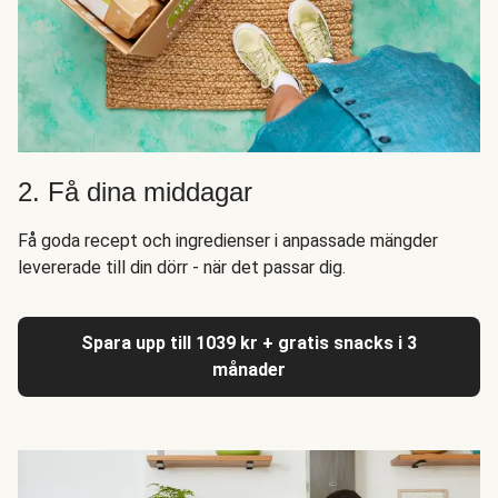
2. Få dina middagar
Få goda recept och ingredienser i anpassade mängder
levererade till din dörr - när det passar dig.
Spara upp till 1039 kr + gratis snacks i 3
månader