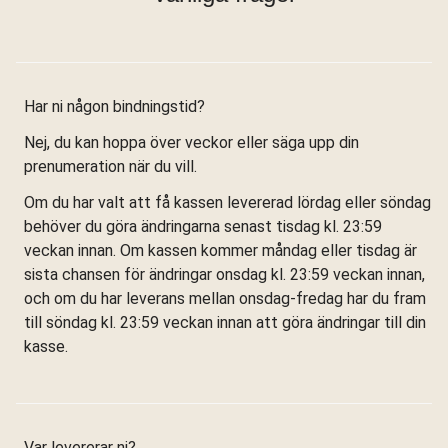
Har ni någon bindningstid?
Nej, du kan hoppa över veckor eller säga upp din
prenumeration när du vill.
Om du har valt att få kassen levererad lördag eller söndag
behöver du göra ändringarna senast tisdag kl. 23:59
veckan innan. Om kassen kommer måndag eller tisdag är
sista chansen för ändringar onsdag kl. 23:59 veckan innan,
och om du har leverans mellan onsdag-fredag har du fram
till söndag kl. 23:59 veckan innan att göra ändringar till din
kasse.
Var levererar ni?