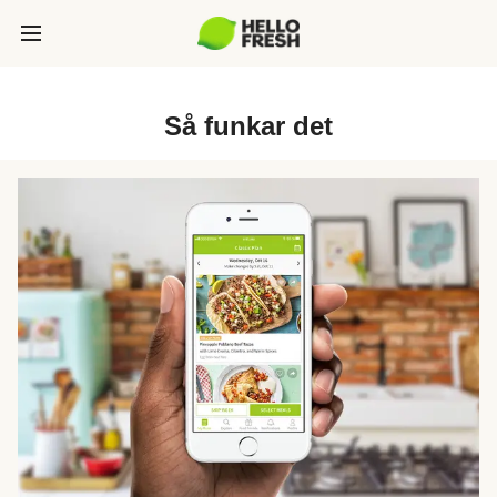
Så funkar det