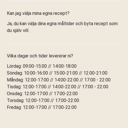
Kan jag välja mina egna recept?
Ja, du kan välja dina egna måltider och byta recept som
du själv vill.
Vilka dagar och tider levererar ni?
Lördag: 09:00-15:00 // 14:00-18:00
Söndag: 10:00-16:00 // 15:00-21:00 // 12:00-21:00
Måndag: 12:00-17:00 // 14:00-22:00 // 17:00 - 22:00
Tisdag: 12:00-17:00 // 14:00-22:00 // 17:00 - 22:00
Onsdag: 12:00-17:00 // 17:00-22:00
Torsdag: 12:00-17:00 // 17:00-22:00
Fredag: 12:00-17:00 // 17:00-22:00