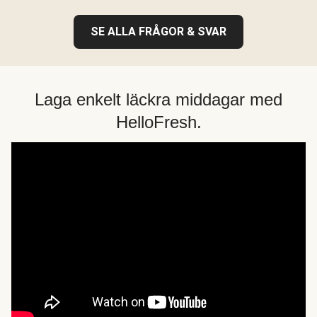
SE ALLA FRÅGOR & SVAR
Laga enkelt läckra middagar med
HelloFresh.