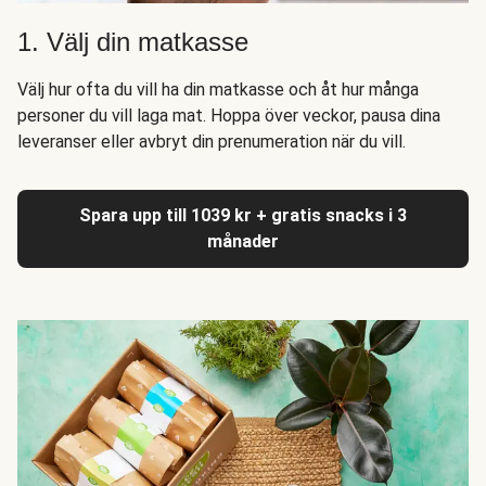
1. Välj din matkasse
Välj hur ofta du vill ha din matkasse och åt hur många
personer du vill laga mat. Hoppa över veckor, pausa dina
leveranser eller avbryt din prenumeration när du vill.
Spara upp till 1039 kr + gratis snacks i 3
månader