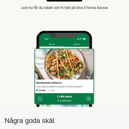
Just nu får du rabatt och fri fakt på dina 5 första kassar.
Några goda skäl