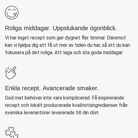
Roliga middagar. Uppslukande ögonblick.
Vi har inget recept som ger dygnet fler timmar. Däremot
kan vi hjälpa dig att få ut mer av tiden du har, så att du kan
fokusera på det roliga. Att laga och äta goda middagar.
Enkla recept. Avancerade smaker.
God mat behöver inte vara komplicerad. Få inspirerande
recept och lokalt producerade kvalitetsingredienser från
svenska leverantörer levererade till din dörr.