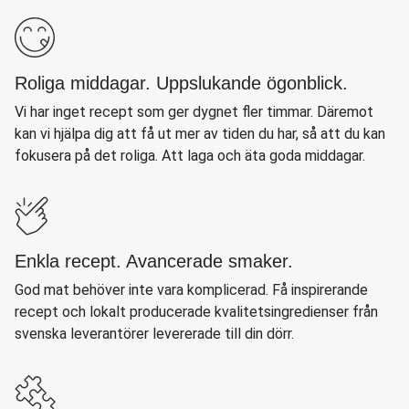
Roliga middagar. Uppslukande ögonblick.
Vi har inget recept som ger dygnet fler timmar. Däremot
kan vi hjälpa dig att få ut mer av tiden du har, så att du kan
fokusera på det roliga. Att laga och äta goda middagar.
Enkla recept. Avancerade smaker.
God mat behöver inte vara komplicerad. Få inspirerande
recept och lokalt producerade kvalitetsingredienser från
svenska leverantörer levererade till din dörr.