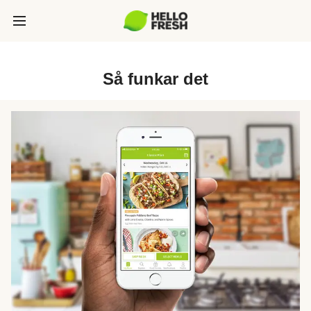
Så funkar det