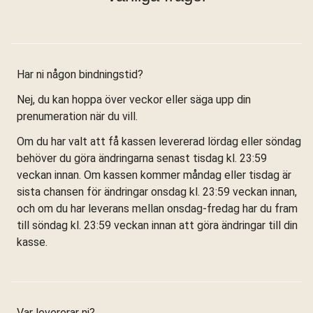
Har ni någon bindningstid?
Nej, du kan hoppa över veckor eller säga upp din
prenumeration när du vill.
Om du har valt att få kassen levererad lördag eller söndag
behöver du göra ändringarna senast tisdag kl. 23:59
veckan innan. Om kassen kommer måndag eller tisdag är
sista chansen för ändringar onsdag kl. 23:59 veckan innan,
och om du har leverans mellan onsdag-fredag har du fram
till söndag kl. 23:59 veckan innan att göra ändringar till din
kasse.
Var levererar ni?