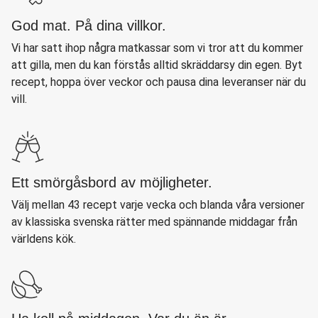
God mat. På dina villkor.
Vi har satt ihop några matkassar som vi tror att du kommer
att gilla, men du kan förstås alltid skräddarsy din egen. Byt
recept, hoppa över veckor och pausa dina leveranser när du
vill.
Ett smörgåsbord av möjligheter.
Välj mellan 43 recept varje vecka och blanda våra versioner
av klassiska svenska rätter med spännande middagar från
världens kök.