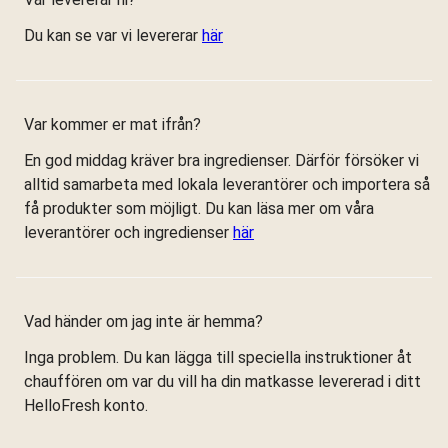
Du kan se var vi levererar
här
Var kommer er mat ifrån?
En god middag kräver bra ingredienser. Därför försöker vi
alltid samarbeta med lokala leverantörer och importera så
få produkter som möjligt. Du kan läsa mer om våra
leverantörer och ingredienser
här
Vad händer om jag inte är hemma?
Inga problem. Du kan lägga till speciella instruktioner åt
chauffören om var du vill ha din matkasse levererad i ditt
HelloFresh konto.