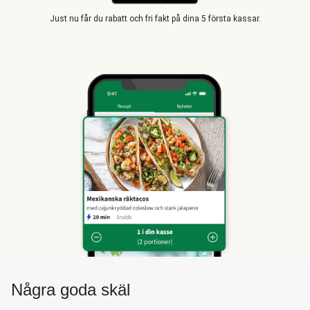
Just nu får du rabatt och fri fakt på dina 5 första kassar.
Några goda skäl