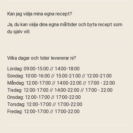
Kan jag välja mina egna recept?
Ja, du kan välja dina egna måltider och byta recept som
du själv vill.
Vilka dagar och tider levererar ni?
Lördag: 09:00-15:00 // 14:00-18:00
Söndag: 10:00-16:00 // 15:00-21:00 // 12:00-21:00
Måndag: 12:00-17:00 // 14:00-22:00 // 17:00 - 22:00
Tisdag: 12:00-17:00 // 14:00-22:00 // 17:00 - 22:00
Onsdag: 12:00-17:00 // 17:00-22:00
Torsdag: 12:00-17:00 // 17:00-22:00
Fredag: 12:00-17:00 // 17:00-22:00