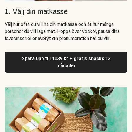
1. Välj din matkasse
Välj hur ofta du vill ha din matkasse och åt hur många
personer du vill laga mat. Hoppa över veckor, pausa dina
leveranser eller avbryt din prenumeration när du vill.
Spara upp till 1039 kr + gratis snacks i 3
månader