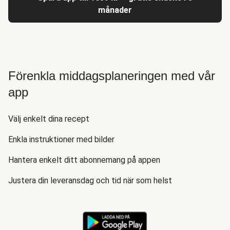
månader
Förenkla middagsplaneringen med vår
app
Välj enkelt dina recept
Enkla instruktioner med bilder
Hantera enkelt ditt abonnemang på appen
Justera din leveransdag och tid när som helst