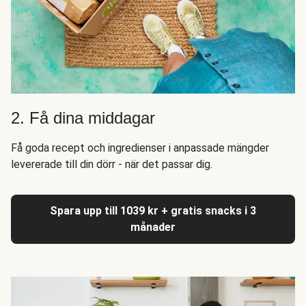
2. Få dina middagar
Få goda recept och ingredienser i anpassade mängder
levererade till din dörr - när det passar dig.
Spara upp till 1039 kr + gratis snacks i 3
månader