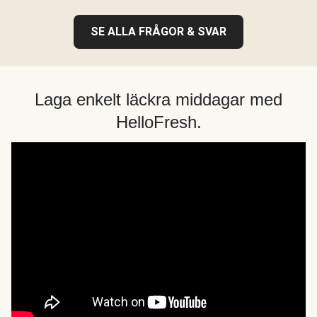
SE ALLA FRÅGOR & SVAR
Laga enkelt läckra middagar med
HelloFresh.