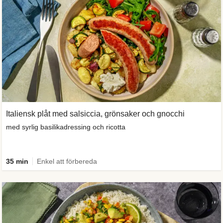
Italiensk plåt med salsiccia, grönsaker och gnocchi
med syrlig basilikadressing och ricotta
35 min
Enkel att förbereda