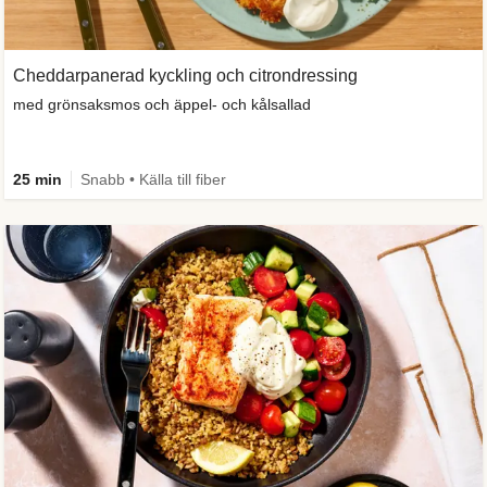
Cheddarpanerad kyckling och citrondressing
med grönsaksmos och äppel- och kålsallad
25 min
Snabb • Källa till fiber