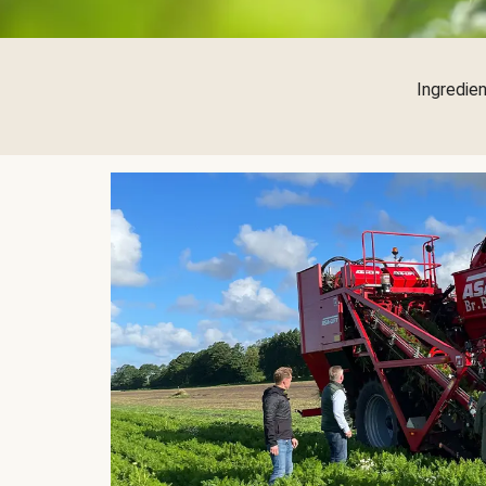
Ingredien