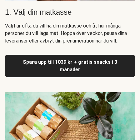
1. Välj din matkasse
Välj hur ofta du vill ha din matkasse och åt hur många
personer du vill laga mat. Hoppa över veckor, pausa dina
leveranser eller avbryt din prenumeration när du vill.
Spara upp till 1039 kr + gratis snacks i 3
månader