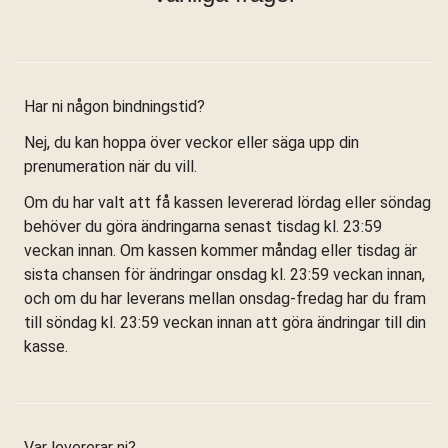
Har ni någon bindningstid?
Nej, du kan hoppa över veckor eller säga upp din
prenumeration när du vill.
Om du har valt att få kassen levererad lördag eller söndag
behöver du göra ändringarna senast tisdag kl. 23:59
veckan innan. Om kassen kommer måndag eller tisdag är
sista chansen för ändringar onsdag kl. 23:59 veckan innan,
och om du har leverans mellan onsdag-fredag har du fram
till söndag kl. 23:59 veckan innan att göra ändringar till din
kasse.
Var levererar ni?