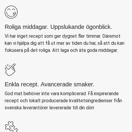
Roliga middagar. Uppslukande ögonblick.
Vi har inget recept som ger dygnet fler timmar. Däremot
kan vi hjälpa dig att få ut mer av tiden du har, så att du kan
fokusera på det roliga. Att laga och äta goda middagar.
Enkla recept. Avancerade smaker.
God mat behöver inte vara komplicerad. Få inspirerande
recept och lokalt producerade kvalitetsingredienser från
svenska leverantörer levererade till din dörr.