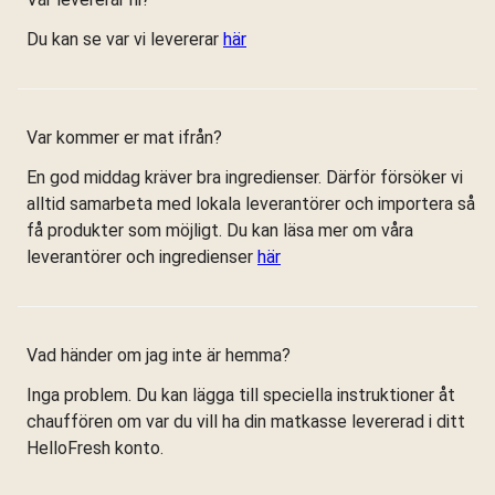
Du kan se var vi levererar
här
Var kommer er mat ifrån?
En god middag kräver bra ingredienser. Därför försöker vi
alltid samarbeta med lokala leverantörer och importera så
få produkter som möjligt. Du kan läsa mer om våra
leverantörer och ingredienser
här
Vad händer om jag inte är hemma?
Inga problem. Du kan lägga till speciella instruktioner åt
chauffören om var du vill ha din matkasse levererad i ditt
HelloFresh konto.