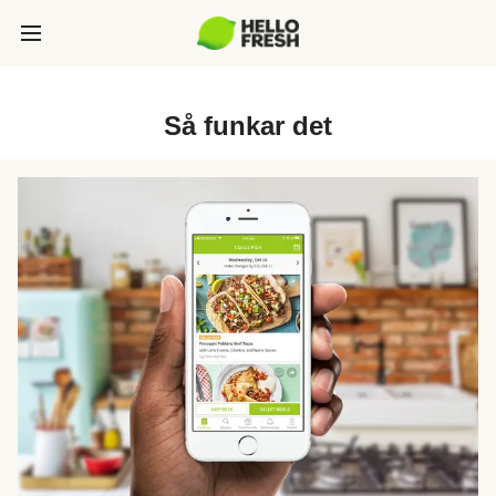
Så funkar det