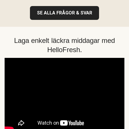
SE ALLA FRÅGOR & SVAR
Laga enkelt läckra middagar med
HelloFresh.