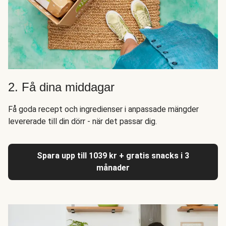
2. Få dina middagar
Få goda recept och ingredienser i anpassade mängder
levererade till din dörr - när det passar dig.
Spara upp till 1039 kr + gratis snacks i 3
månader