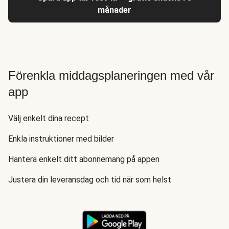
månader
Förenkla middagsplaneringen med vår
app
Välj enkelt dina recept
Enkla instruktioner med bilder
Hantera enkelt ditt abonnemang på appen
Justera din leveransdag och tid när som helst