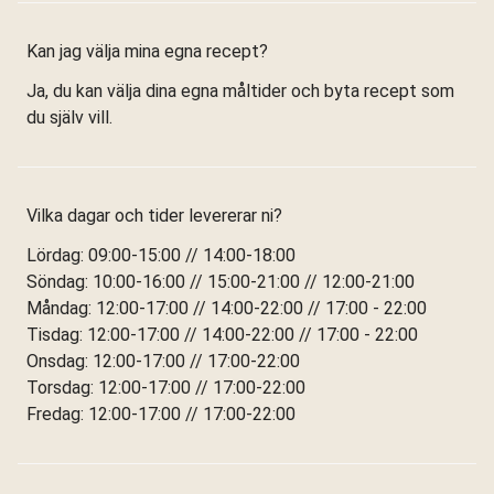
Kan jag välja mina egna recept?
Ja, du kan välja dina egna måltider och byta recept som
du själv vill.
Vilka dagar och tider levererar ni?
Lördag: 09:00-15:00 // 14:00-18:00
Söndag: 10:00-16:00 // 15:00-21:00 // 12:00-21:00
Måndag: 12:00-17:00 // 14:00-22:00 // 17:00 - 22:00
Tisdag: 12:00-17:00 // 14:00-22:00 // 17:00 - 22:00
Onsdag: 12:00-17:00 // 17:00-22:00
Torsdag: 12:00-17:00 // 17:00-22:00
Fredag: 12:00-17:00 // 17:00-22:00