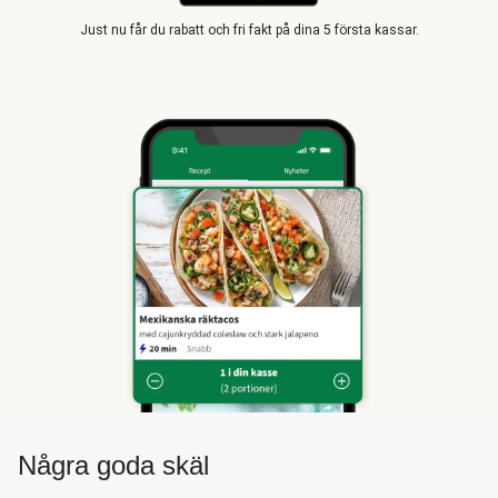
Just nu får du rabatt och fri fakt på dina 5 första kassar.
Några goda skäl