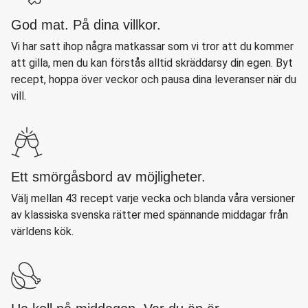
God mat. På dina villkor.
Vi har satt ihop några matkassar som vi tror att du kommer
att gilla, men du kan förstås alltid skräddarsy din egen. Byt
recept, hoppa över veckor och pausa dina leveranser när du
vill.
Ett smörgåsbord av möjligheter.
Välj mellan 43 recept varje vecka och blanda våra versioner
av klassiska svenska rätter med spännande middagar från
världens kök.