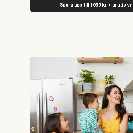
Spara upp till 1039 kr + gratis s