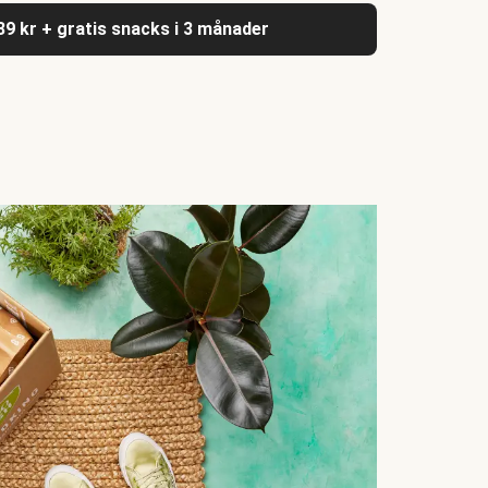
039 kr + gratis snacks i 3 månader