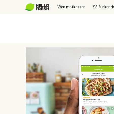
Våra matkassar
Så funkar d