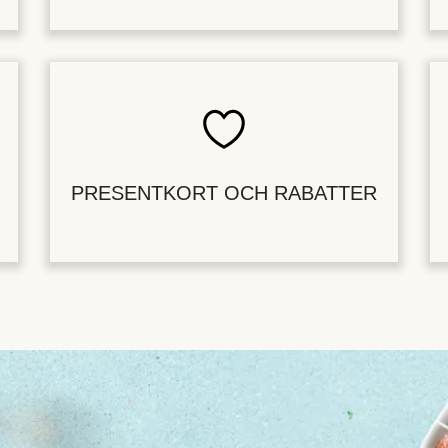
PRESENTKORT OCH RABATTER