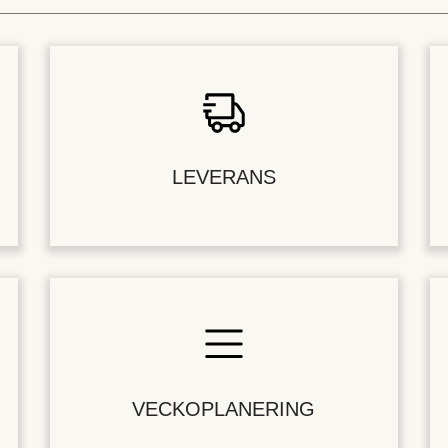
LEVERANS
VECKOPLANERING