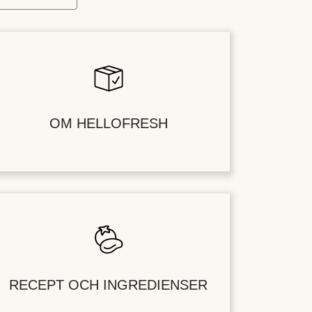
OM HELLOFRESH
RECEPT OCH INGREDIENSER