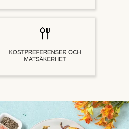
KOSTPREFERENSER OCH
MATSÄKERHET