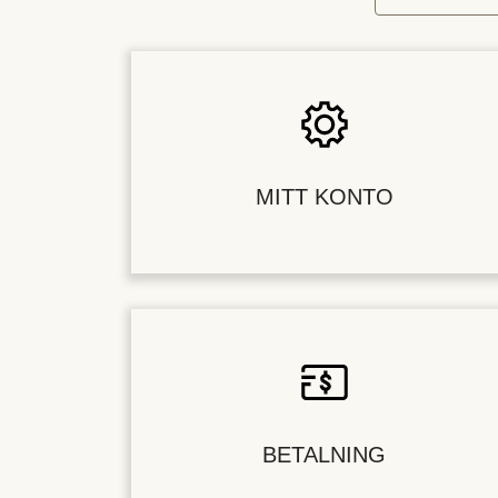
MITT KONTO
BETALNING