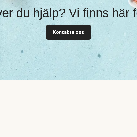
r du hjälp? Vi finns här f
Kontakta oss