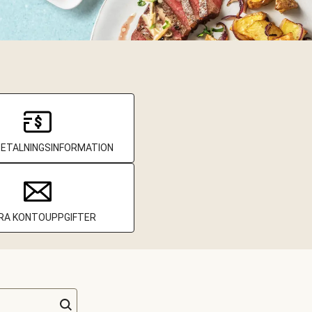
BETALNINGSINFORMATION
RA KONTOUPPGIFTER