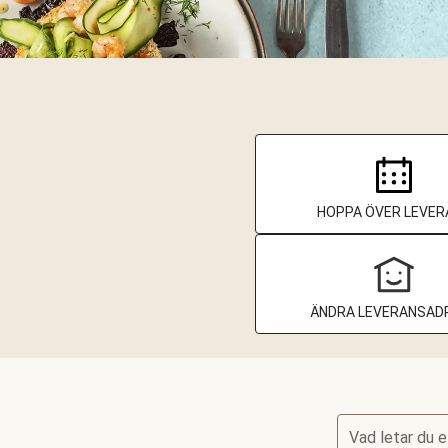
HOPPA ÖVER LEVER
ÄNDRA LEVERANSAD
Vad letar du e