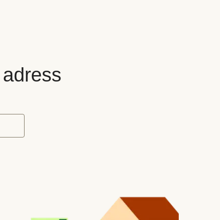
n adress