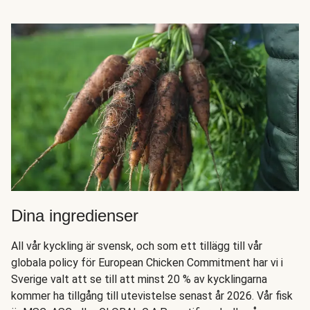
Dina ingredienser
All vår kyckling är svensk, och som ett tillägg till vår
globala policy för European Chicken Commitment har vi i
Sverige valt att se till att minst 20 % av kycklingarna
kommer ha tillgång till utevistelse senast år 2026. Vår fisk