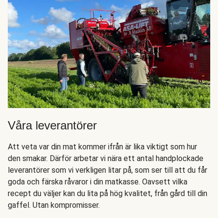
Våra leverantörer
Att veta var din mat kommer ifrån är lika viktigt som hur
den smakar. Därför arbetar vi nära ett antal handplockade
leverantörer som vi verkligen litar på, som ser till att du får
goda och färska råvaror i din matkasse. Oavsett vilka
recept du väljer kan du lita på hög kvalitet, från gård till din
gaffel. Utan kompromisser.