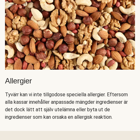
Allergier
Tyvärr kan vi inte tillgodose speciella allergier. Eftersom
alla kassar innehåller anpassade mängder ingredienser är
det dock lätt att själv utelämna eller byta ut de
ingredienser som kan orsaka en allergisk reaktion.