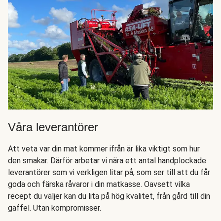
Våra leverantörer
Att veta var din mat kommer ifrån är lika viktigt som hur
den smakar. Därför arbetar vi nära ett antal handplockade
leverantörer som vi verkligen litar på, som ser till att du får
goda och färska råvaror i din matkasse. Oavsett vilka
recept du väljer kan du lita på hög kvalitet, från gård till din
gaffel. Utan kompromisser.