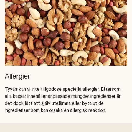
Allergier
Tyvärr kan vi inte tillgodose speciella allergier. Eftersom
alla kassar innehåller anpassade mängder ingredienser är
det dock lätt att själv utelämna eller byta ut de
ingredienser som kan orsaka en allergisk reaktion.