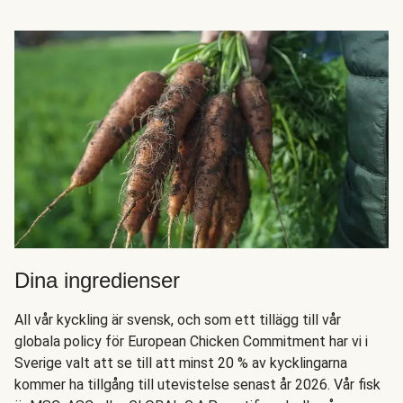
Dina ingredienser
All vår kyckling är svensk, och som ett tillägg till vår
globala policy för European Chicken Commitment har vi i
Sverige valt att se till att minst 20 % av kycklingarna
kommer ha tillgång till utevistelse senast år 2026. Vår fisk