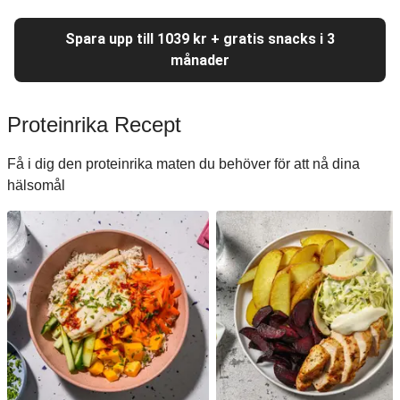
Spara upp till 1039 kr + gratis snacks i 3
månader
Proteinrika Recept
Få i dig den proteinrika maten du behöver för att nå dina
hälsomål