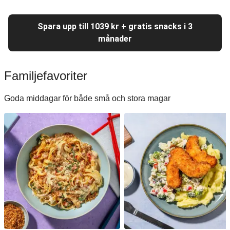
Spara upp till 1039 kr + gratis snacks i 3
månader
Familjefavoriter
Goda middagar för både små och stora magar