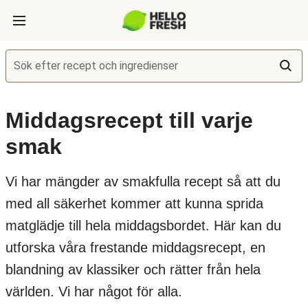
Sök efter recept och ingredienser
Middagsrecept till varje
smak
Vi har mängder av smakfulla recept så att du
med all säkerhet kommer att kunna sprida
matglädje till hela middagsbordet. Här kan du
utforska våra frestande middagsrecept, en
blandning av klassiker och rätter från hela
världen. Vi har något för alla.