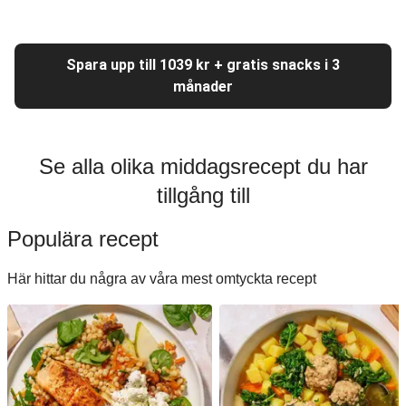
Spara upp till 1039 kr + gratis snacks i 3
månader
Se alla olika middagsrecept du har
tillgång till
Populära recept
Här hittar du några av våra mest omtyckta recept