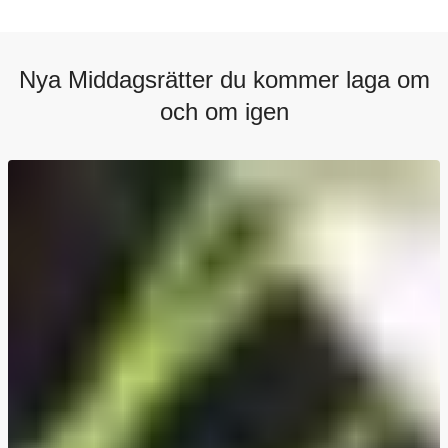
Nya Middagsrätter du kommer laga om
och om igen