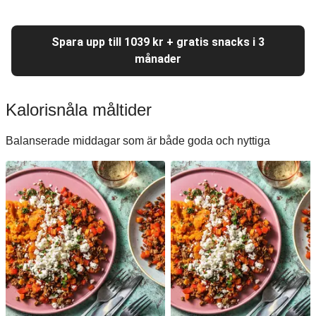
Spara upp till 1039 kr + gratis snacks i 3
månader
Kalorisnåla måltider
Balanserade middagar som är både goda och nyttiga