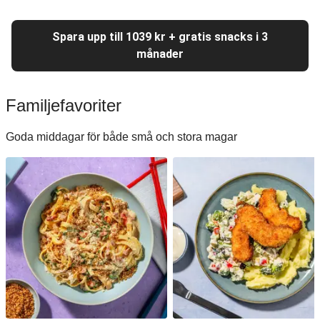
Spara upp till 1039 kr + gratis snacks i 3
månader
Familjefavoriter
Goda middagar för både små och stora magar