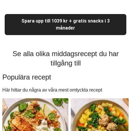
Spara upp till 1039 kr + gratis snacks i 3
månader
Se alla olika middagsrecept du har
tillgång till
Populära recept
Här hittar du några av våra mest omtyckta recept