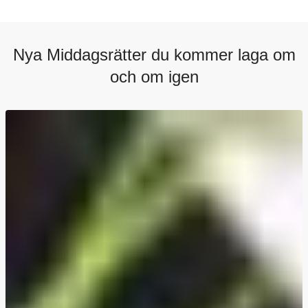
Nya Middagsrätter du kommer laga om
och om igen