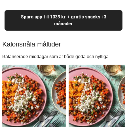
Spara upp till 1039 kr + gratis snacks i 3
månader
Kalorisnåla måltider
Balanserade middagar som är både goda och nyttiga