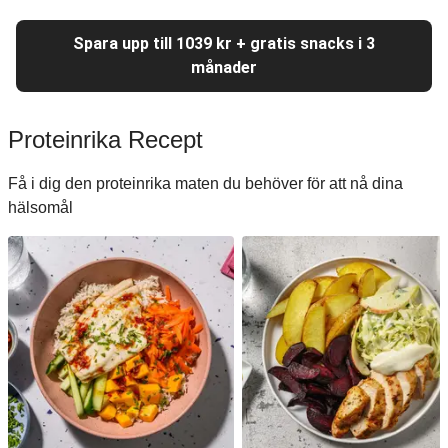
Spara upp till 1039 kr + gratis snacks i 3
månader
Proteinrika Recept
Få i dig den proteinrika maten du behöver för att nå dina
hälsomål