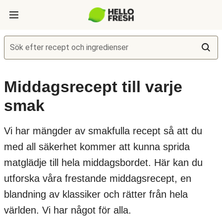
Sök efter recept och ingredienser
Middagsrecept till varje
smak
Vi har mängder av smakfulla recept så att du
med all säkerhet kommer att kunna sprida
matglädje till hela middagsbordet. Här kan du
utforska våra frestande middagsrecept, en
blandning av klassiker och rätter från hela
världen. Vi har något för alla.