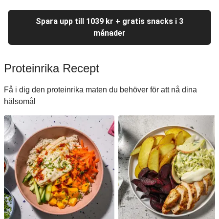
Spara upp till 1039 kr + gratis snacks i 3
månader
Proteinrika Recept
Få i dig den proteinrika maten du behöver för att nå dina
hälsomål