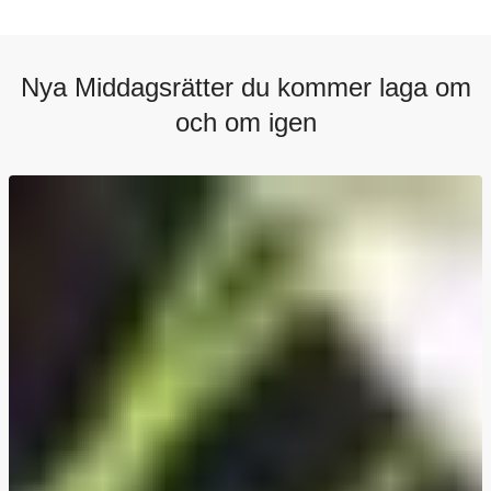
Nya Middagsrätter du kommer laga om
och om igen