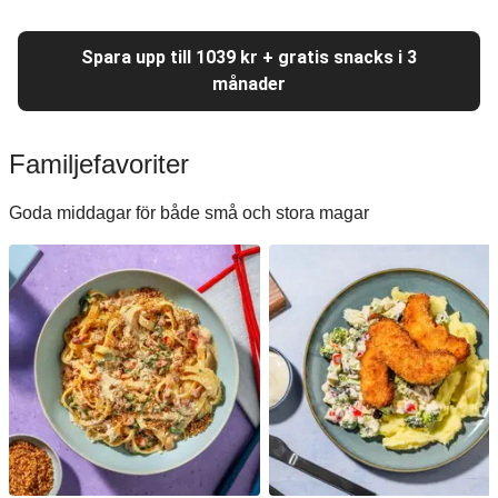
Spara upp till 1039 kr + gratis snacks i 3
månader
Familjefavoriter
Goda middagar för både små och stora magar