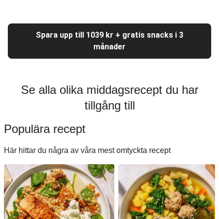
Spara upp till 1039 kr + gratis snacks i 3
månader
Se alla olika middagsrecept du har
tillgång till
Populära recept
Här hittar du några av våra mest omtyckta recept