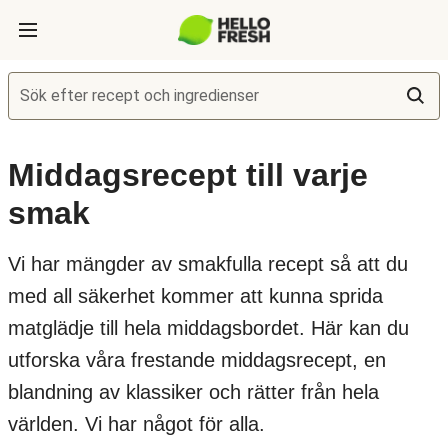
Sök efter recept och ingredienser
Middagsrecept till varje
smak
Vi har mängder av smakfulla recept så att du
med all säkerhet kommer att kunna sprida
matglädje till hela middagsbordet. Här kan du
utforska våra frestande middagsrecept, en
blandning av klassiker och rätter från hela
världen. Vi har något för alla.