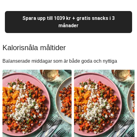
Spara upp till 1039 kr + gratis snacks i 3
månader
Kalorisnåla måltider
Balanserade middagar som är både goda och nyttiga