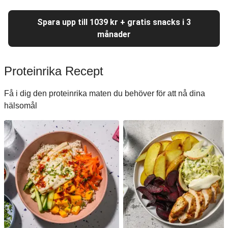
Spara upp till 1039 kr + gratis snacks i 3
månader
Proteinrika Recept
Få i dig den proteinrika maten du behöver för att nå dina
hälsomål