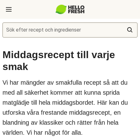
Sök efter recept och ingredienser
Middagsrecept till varje
smak
Vi har mängder av smakfulla recept så att du
med all säkerhet kommer att kunna sprida
matglädje till hela middagsbordet. Här kan du
utforska våra frestande middagsrecept, en
blandning av klassiker och rätter från hela
världen. Vi har något för alla.