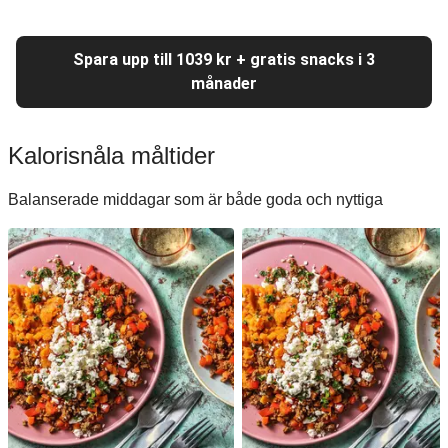
Spara upp till 1039 kr + gratis snacks i 3
månader
Kalorisnåla måltider
Balanserade middagar som är både goda och nyttiga