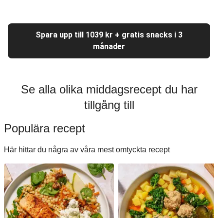
Spara upp till 1039 kr + gratis snacks i 3
månader
Se alla olika middagsrecept du har
tillgång till
Populära recept
Här hittar du några av våra mest omtyckta recept