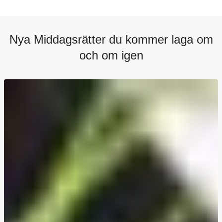
Nya Middagsrätter du kommer laga om
och om igen