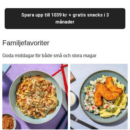
Spara upp till 1039 kr + gratis snacks i 3
månader
Familjefavoriter
Goda middagar för både små och stora magar