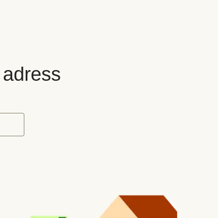
n adress