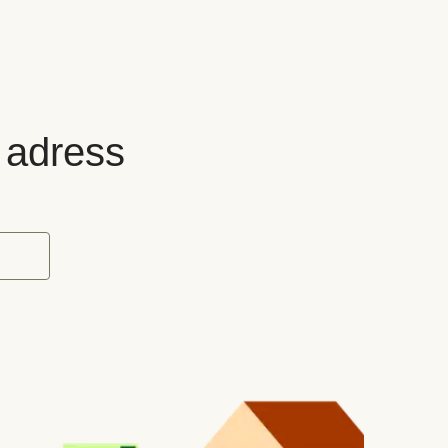
n adress