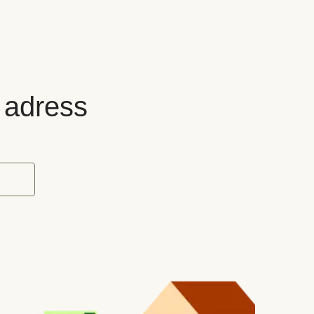
n adress