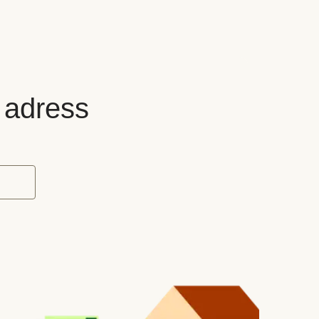
n adress