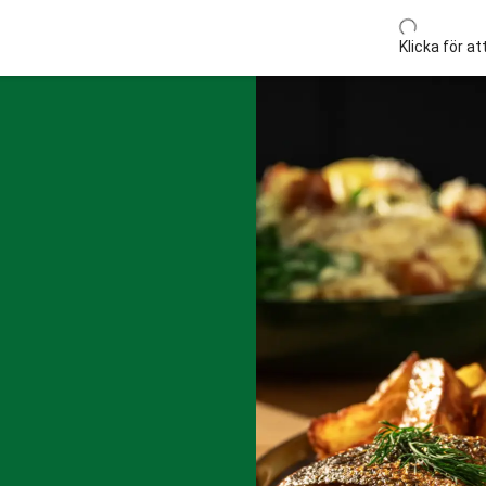
Klicka för a