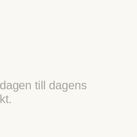
dagen till dagens
kt.